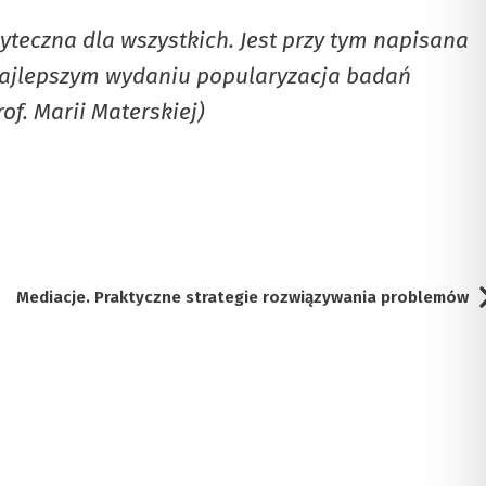
yteczna dla wszystkich. Jest przy tym napisana
w najlepszym wydaniu popularyzacja badań
of. Marii Materskiej)
Mediacje. Praktyczne strategie rozwiązywania problemów