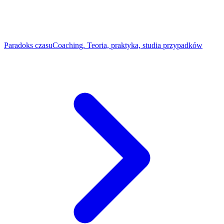
Paradoks czasu
Coaching. Teoria, praktyka, studia przypadków