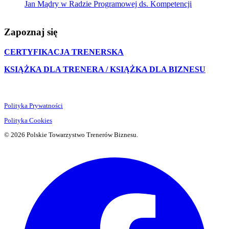
Jan Mądry w Radzie Programowej ds. Kompetencji
Zapoznaj się
CERTYFIKACJA TRENERSKA
KSIĄŻKA DLA TRENERA / KSIĄŻKA DLA BIZNESU
Polityka Prywatności
Polityka Cookies
© 2026 Polskie Towarzystwo Trenerów Biznesu.