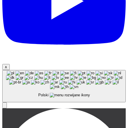
∧
Polski