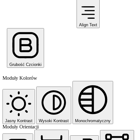
Align Text
Grubość Czcionki
Moduły Kolorów
Jasny Kontrast
Wysoki Kontrast
Monochromatyczny
Moduły Orientacji