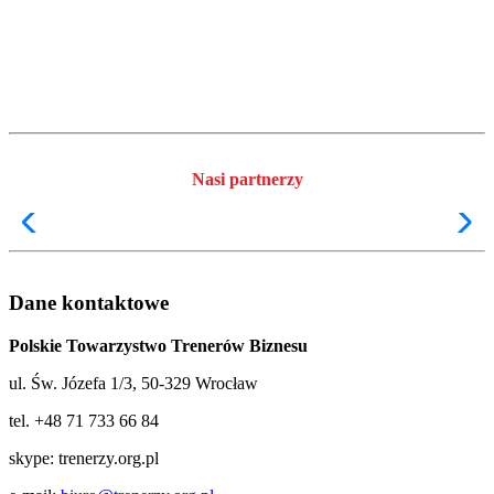
Nasi partnerzy
Dane kontaktowe
Polskie Towarzystwo Trenerów Biznesu
ul. Św. Józefa 1/3, 50-329 Wrocław
tel. +48 71 733 66 84
skype: trenerzy.org.pl