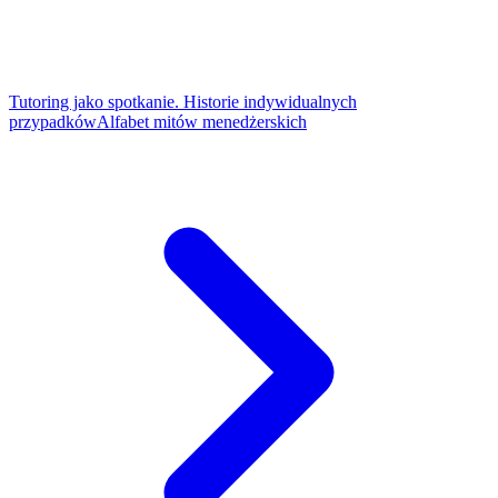
Tutoring jako spotkanie. Historie indywidualnych
przypadków
Alfabet mitów menedżerskich