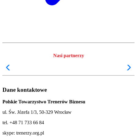
Nasi partnerzy
Dane kontaktowe
Polskie Towarzystwo Trenerów Biznesu
ul. Św. Józefa 1/3, 50-329 Wrocław
tel. +48 71 733 66 84
skype: trenerzy.org.pl