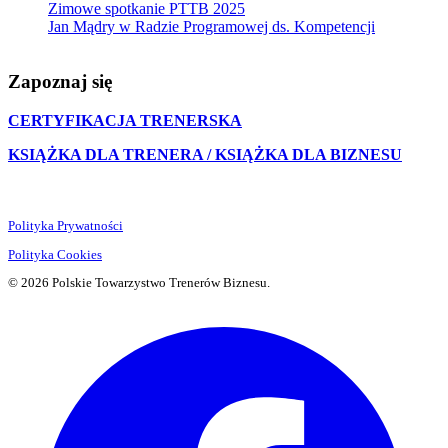
Zimowe spotkanie PTTB 2025
Jan Mądry w Radzie Programowej ds. Kompetencji
Zapoznaj się
CERTYFIKACJA TRENERSKA
KSIĄŻKA DLA TRENERA / KSIĄŻKA DLA BIZNESU
Polityka Prywatności
Polityka Cookies
© 2026 Polskie Towarzystwo Trenerów Biznesu.