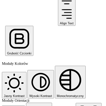
Align Text
Grubość Czcionki
Moduły Kolorów
Jasny Kontrast
Wysoki Kontrast
Monochromatyczny
Moduły Orientacji