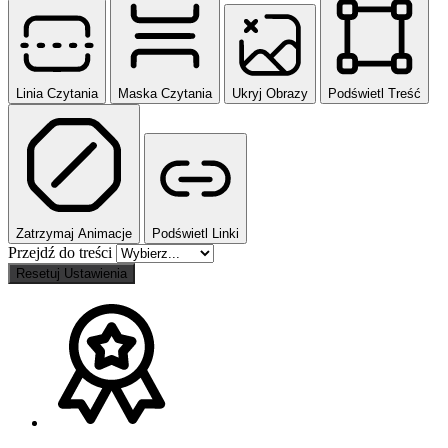
Linia Czytania
Maska Czytania
Ukryj Obrazy
Podświetl Treść
Zatrzymaj Animacje
Podświetl Linki
Przejdź do treści
Resetuj Ustawienia