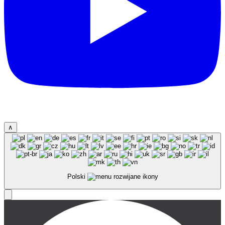
∧
Polski