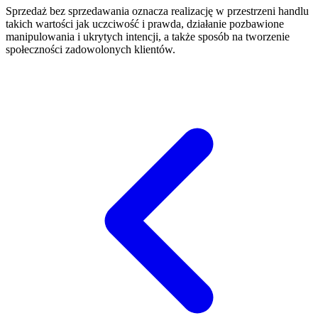
Sprzedaż bez sprzedawania oznacza realizację w przestrzeni handlu
takich wartości jak uczciwość i prawda, działanie pozbawione
manipulowania i ukrytych intencji, a także sposób na tworzenie
społeczności zadowolonych klientów.