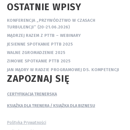
OSTATNIE WPISY
KONFERENCJA „PRZYWÓDZTWO W CZASACH
TURBULENCJI” (20-21.06.2026)
MĄDRZEJ RAZEM Z PTTB – WEBINARY
JESIENNE SPOTKANIE PTTB 2025
WALNE ZGROMADZENIE 2025
ZIMOWE SPOTKANIE PTTB 2025
JAN MĄDRY W RADZIE PROGRAMOWEJ DS. KOMPETENCJI
ZAPOZNAJ SIĘ
CERTYFIKACJA TRENERSKA
KSIĄŻKA DLA TRENERA / KSIĄŻKA DLA BIZNESU
Polityka Prywatności