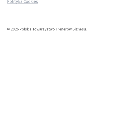
Polityka Cookies
© 2026 Polskie Towarzystwo Trenerów Biznesu.