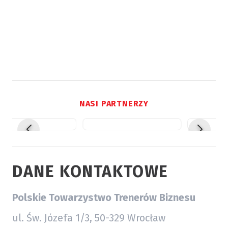
NASI PARTNERZY
DANE KONTAKTOWE
Polskie Towarzystwo Trenerów Biznesu
ul. Św. Józefa 1/3, 50-329 Wrocław