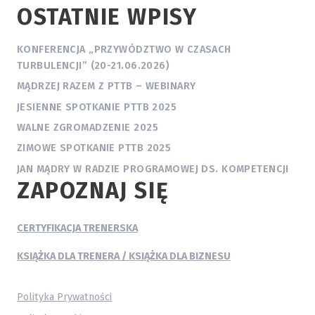
OSTATNIE WPISY
KONFERENCJA „PRZYWÓDZTWO W CZASACH
TURBULENCJI” (20-21.06.2026)
MĄDRZEJ RAZEM Z PTTB – WEBINARY
JESIENNE SPOTKANIE PTTB 2025
WALNE ZGROMADZENIE 2025
ZIMOWE SPOTKANIE PTTB 2025
JAN MĄDRY W RADZIE PROGRAMOWEJ DS. KOMPETENCJI
ZAPOZNAJ SIĘ
CERTYFIKACJA TRENERSKA
KSIĄŻKA DLA TRENERA / KSIĄŻKA DLA BIZNESU
Polityka Prywatności