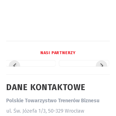
NASI PARTNERZY
DANE KONTAKTOWE
Polskie Towarzystwo Trenerów Biznesu
ul. Św. Józefa 1/3, 50-329 Wrocław