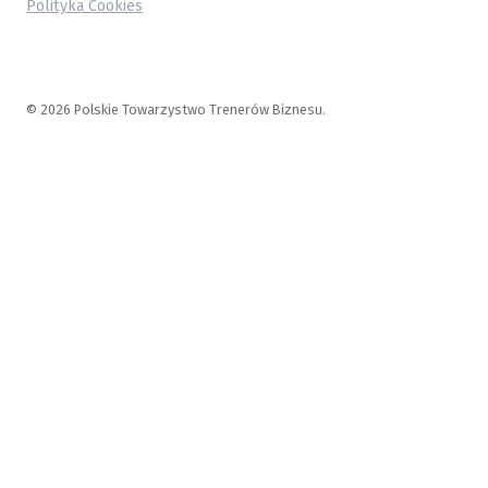
Polityka Cookies
© 2026 Polskie Towarzystwo Trenerów Biznesu.