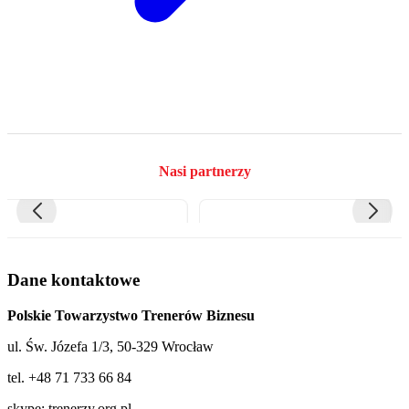
Nasi partnerzy
Dane kontaktowe
Polskie Towarzystwo Trenerów Biznesu
ul. Św. Józefa 1/3, 50-329 Wrocław
tel. +48 71 733 66 84
skype: trenerzy.org.pl