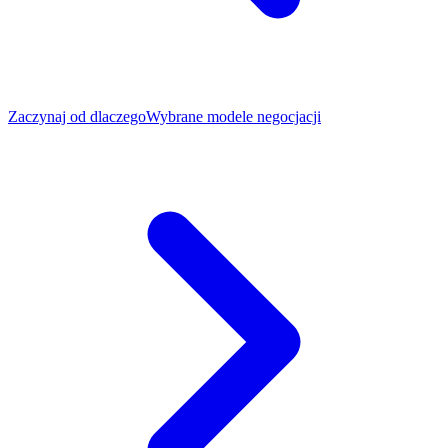
Zaczynaj od dlaczego
Wybrane modele negocjacji