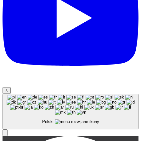
∧
Polski