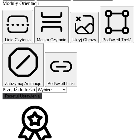
Moduły Orientacji
Linia Czytania
Maska Czytania
Ukryj Obrazy
Podświetl Treść
Zatrzymaj Animacje
Podświetl Linki
Przejdź do treści
Resetuj Ustawienia