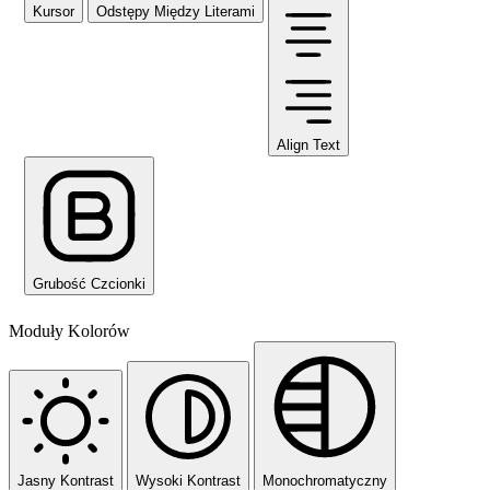
Kursor
Odstępy Między Literami
Align Text
Grubość Czcionki
Moduły Kolorów
Jasny Kontrast
Wysoki Kontrast
Monochromatyczny