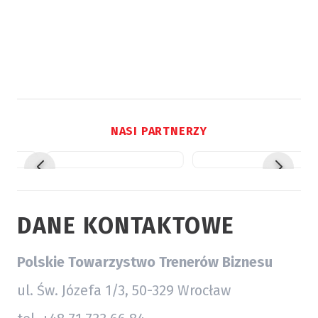
NASI PARTNERZY
DANE KONTAKTOWE
Polskie Towarzystwo Trenerów Biznesu
ul. Św. Józefa 1/3, 50-329 Wrocław