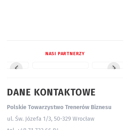
NASI PARTNERZY
DANE KONTAKTOWE
Polskie Towarzystwo Trenerów Biznesu
ul. Św. Józefa 1/3, 50-329 Wrocław