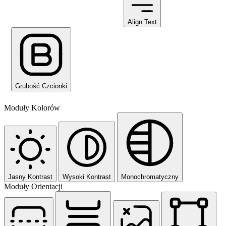
Align Text
Grubość Czcionki
Moduły Kolorów
Jasny Kontrast
Wysoki Kontrast
Monochromatyczny
Moduły Orientacji