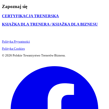
Zapoznaj się
CERTYFIKACJA TRENERSKA
KSIĄŻKA DLA TRENERA / KSIĄŻKA DLA BIZNESU
Polityka Prywatności
Polityka Cookies
© 2026 Polskie Towarzystwo Trenerów Biznesu.