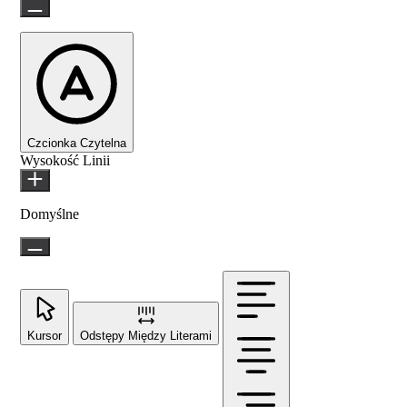
Czcionka Czytelna
Wysokość Linii
Domyślne
Kursor
Odstępy Między Literami