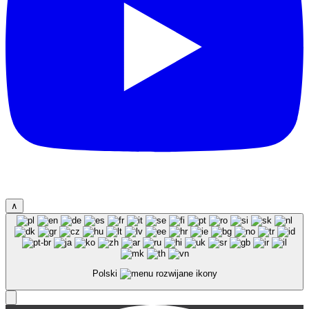
∧
Polski