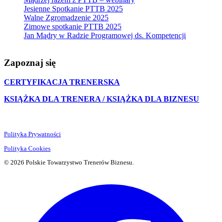
Jesienne Spotkanie PTTB 2025
Walne Zgromadzenie 2025
Zimowe spotkanie PTTB 2025
Jan Mądry w Radzie Programowej ds. Kompetencji
Zapoznaj się
CERTYFIKACJA TRENERSKA
KSIĄŻKA DLA TRENERA / KSIĄŻKA DLA BIZNESU
Polityka Prywatności
Polityka Cookies
© 2026 Polskie Towarzystwo Trenerów Biznesu.