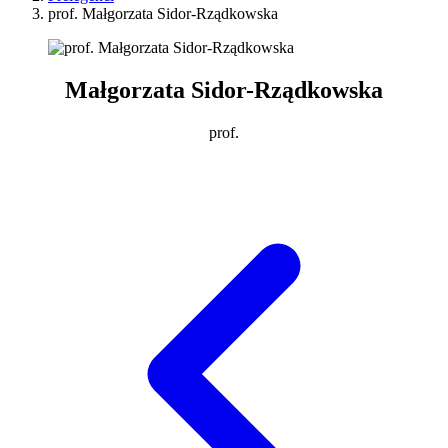
prof. Małgorzata Sidor-Rządkowska
Małgorzata Sidor-Rządkowska
prof.