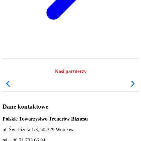
Nasi partnerzy
Dane kontaktowe
Polskie Towarzystwo Trenerów Biznesu
ul. Św. Józefa 1/3, 50-329 Wrocław
tel. +48 71 733 66 84