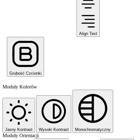
Align Text
Grubość Czcionki
Moduły Kolorów
Jasny Kontrast
Wysoki Kontrast
Monochromatyczny
Moduły Orientacji