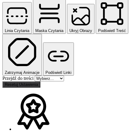
Linia Czytania
Maska Czytania
Ukryj Obrazy
Podświetl Treść
Zatrzymaj Animacje
Podświetl Linki
Przejdź do treści
Resetuj Ustawienia