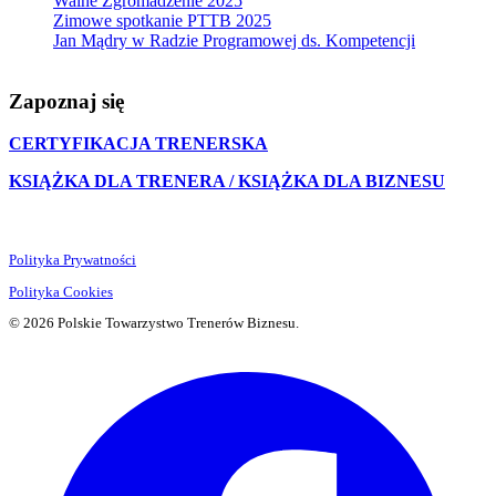
Walne Zgromadzenie 2025
Zimowe spotkanie PTTB 2025
Jan Mądry w Radzie Programowej ds. Kompetencji
Zapoznaj się
CERTYFIKACJA TRENERSKA
KSIĄŻKA DLA TRENERA / KSIĄŻKA DLA BIZNESU
Polityka Prywatności
Polityka Cookies
© 2026 Polskie Towarzystwo Trenerów Biznesu.