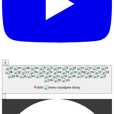
∧
Polski