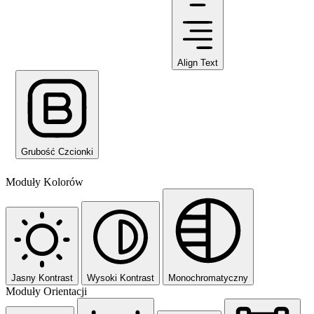
Align Text
Grubość Czcionki
Moduły Kolorów
Jasny Kontrast
Wysoki Kontrast
Monochromatyczny
Moduły Orientacji