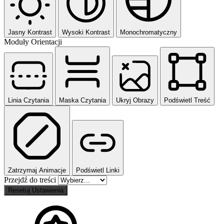
Jasny Kontrast
Wysoki Kontrast
Monochromatyczny
Moduły Orientacji
Linia Czytania
Maska Czytania
Ukryj Obrazy
Podświetl Treść
Zatrzymaj Animacje
Podświetl Linki
Przejdź do treści
Resetuj Ustawienia