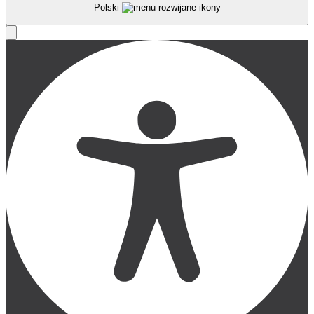
Polski