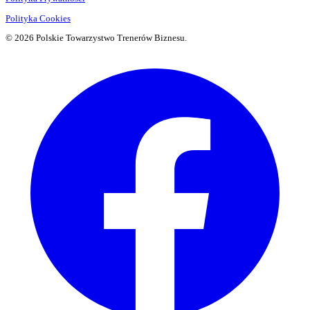
Polityka Cookies
© 2026 Polskie Towarzystwo Trenerów Biznesu.