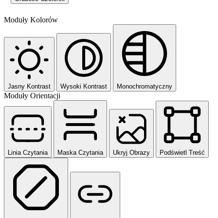
Moduły Kolorów
Jasny Kontrast
Wysoki Kontrast
Monochromatyczny
Moduły Orientacji
Linia Czytania
Maska Czytania
Ukryj Obrazy
Podświetl Treść